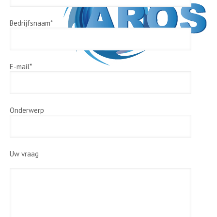
Bedrijfsnaam*
E-mail*
Onderwerp
Uw vraag