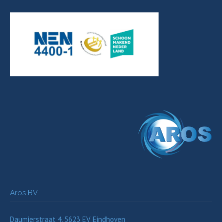
Aros BV
Daumierstraat 4, 5623 EV Eindhoven